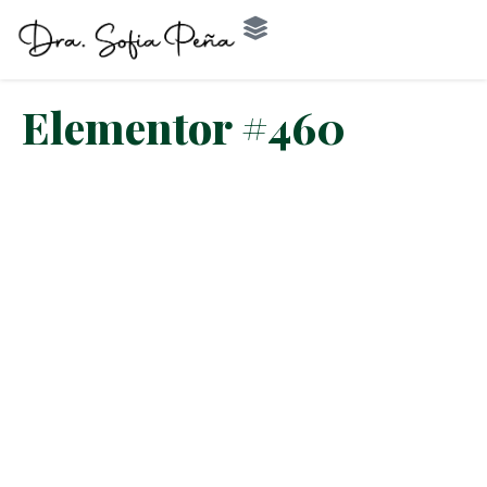
Elementor #460