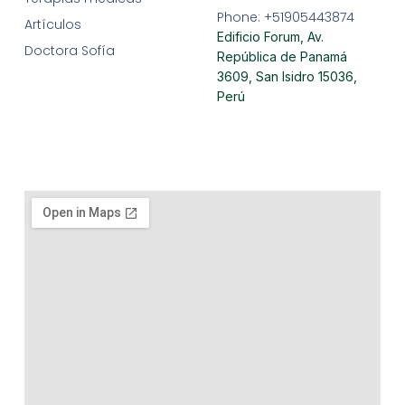
Phone: +51905443874
Artículos
Edificio Forum, Av.
Doctora Sofía
República de Panamá
3609, San Isidro 15036,
Perú