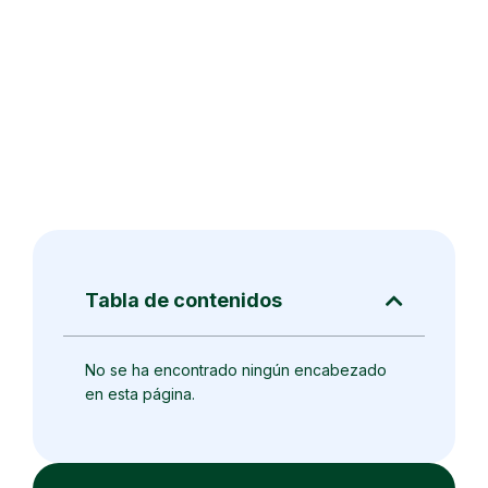
Tabla de contenidos
No se ha encontrado ningún encabezado
en esta página.