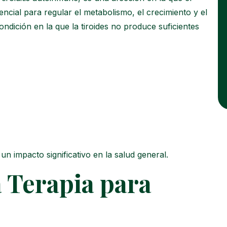
encial para regular el metabolismo, el crecimiento y el
ondición en la que la tiroides no produce suficientes
 impacto significativo en la salud general.
a Terapia para