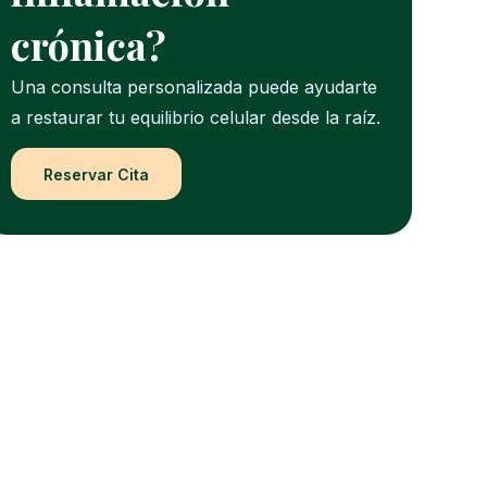
crónica?
Una consulta personalizada puede ayudarte
a restaurar tu equilibrio celular desde la raíz.
Reservar Cita