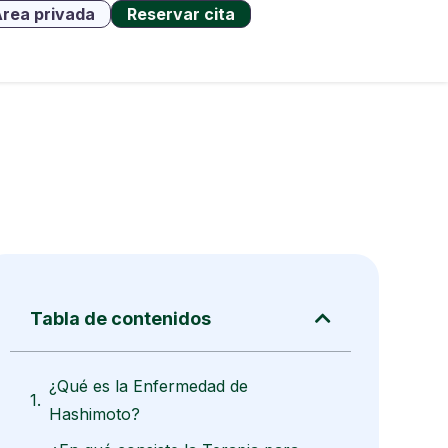
rea privada
Reservar cita
Tabla de contenidos
¿Qué es la Enfermedad de
Hashimoto?