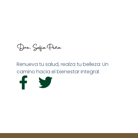
Renueva tu salud, realza tu belleza: Un
camino hacia el bienestar integral.