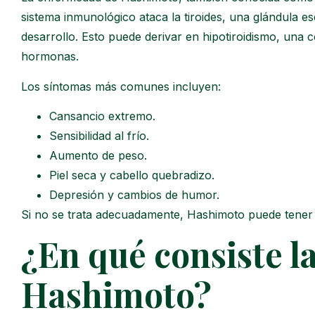
sistema inmunológico ataca la tiroides, una glándula es
desarrollo. Esto puede derivar en hipotiroidismo, una c
hormonas.
Los síntomas más comunes incluyen:
Cansancio extremo.
Sensibilidad al frío.
Aumento de peso.
Piel seca y cabello quebradizo.
Depresión y cambios de humor.
Si no se trata adecuadamente, Hashimoto puede tener un
¿En qué consiste l
Hashimoto?