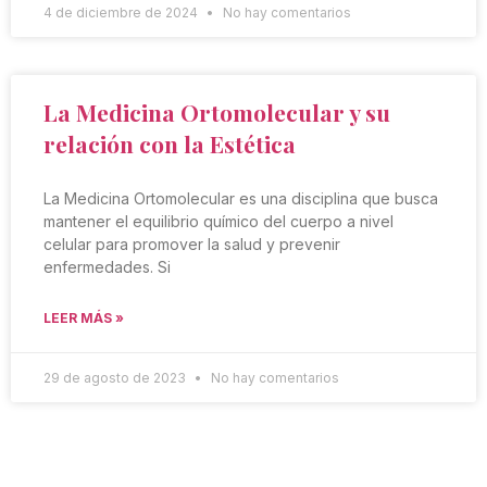
4 de diciembre de 2024
No hay comentarios
La Medicina Ortomolecular y su
relación con la Estética
La Medicina Ortomolecular es una disciplina que busca
mantener el equilibrio químico del cuerpo a nivel
celular para promover la salud y prevenir
enfermedades. Si
LEER MÁS »
29 de agosto de 2023
No hay comentarios