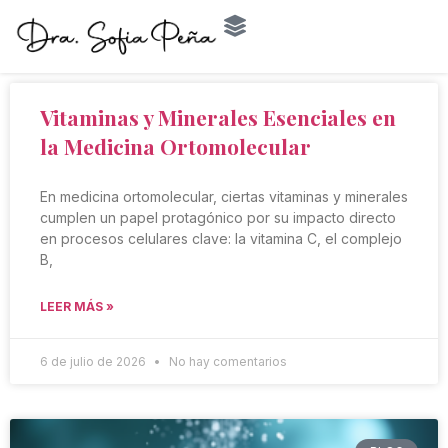
Vitaminas y Minerales Esenciales en
la Medicina Ortomolecular
En medicina ortomolecular, ciertas vitaminas y minerales
cumplen un papel protagónico por su impacto directo
en procesos celulares clave: la vitamina C, el complejo
B,
LEER MÁS »
6 de julio de 2026
No hay comentarios