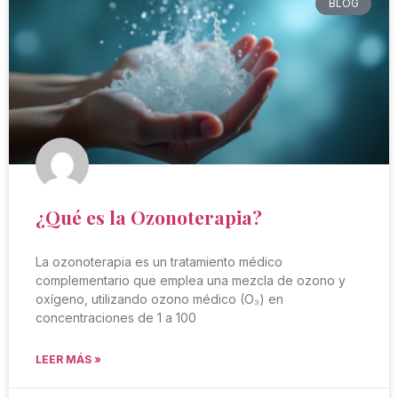
BLOG
¿Qué es la Ozonoterapia?
La ozonoterapia es un tratamiento médico
complementario que emplea una mezcla de ozono y
oxígeno, utilizando ozono médico (O₃) en
concentraciones de 1 a 100
LEER MÁS »