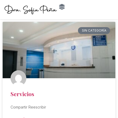
SIN CATEGORÍA
Servicios
Compartir Reescribir