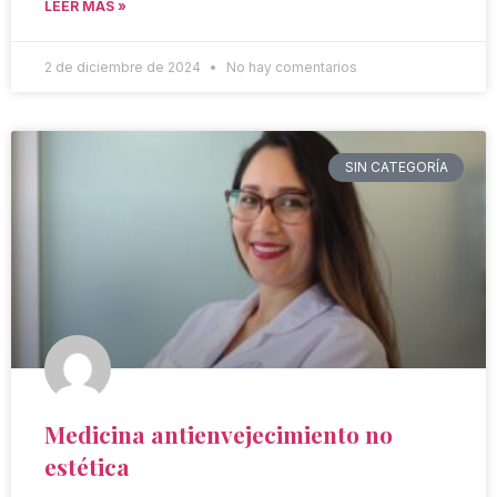
LEER MÁS »
2 de diciembre de 2024
No hay comentarios
SIN CATEGORÍA
Medicina antienvejecimiento no
estética