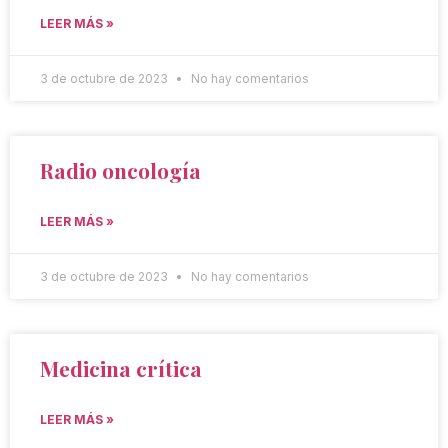
LEER MÁS »
3 de octubre de 2023
No hay comentarios
Radio oncología
LEER MÁS »
3 de octubre de 2023
No hay comentarios
Medicina crítica
LEER MÁS »