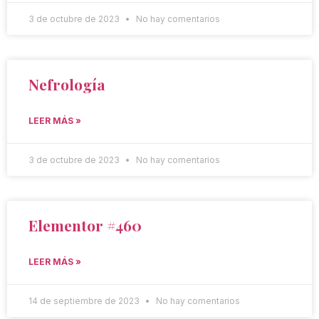
3 de octubre de 2023
No hay comentarios
Nefrología
LEER MÁS »
3 de octubre de 2023
No hay comentarios
Elementor #460
LEER MÁS »
14 de septiembre de 2023
No hay comentarios