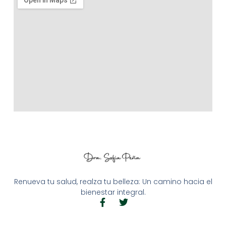
Renueva tu salud, realza tu belleza: Un camino hacia el
bienestar integral.